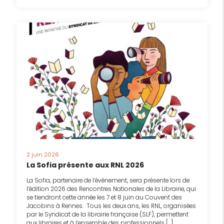
2 juin 2026
La Sofia présente aux RNL 2026
La Sofia, partenaire de l’événement, sera présente lors de
l’édition 2026 des Rencontres Nationales de la Librairie, qui
se tiendront cette année les 7 et 8 juin au Couvent des
Jacobins à Rennes. Tous les deux ans, les RNL, organisées
par le Syndicat de la librairie française (SLF), permettent
aux libraires et à l’ensemble des professionnels […]