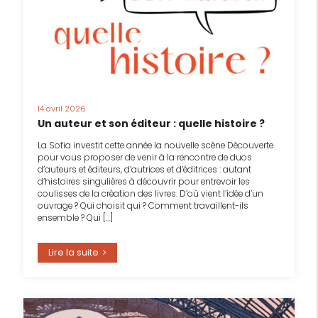
14 avril 2026
Un auteur et son éditeur : quelle histoire ?
La Sofia investit cette année la nouvelle scène Découverte
pour vous proposer de venir à la rencontre de duos
d’auteurs et éditeurs, d’autrices et d’éditrices : autant
d’histoires singulières à découvrir pour entrevoir les
coulisses de la création des livres. D’où vient l’idée d’un
ouvrage ? Qui choisit qui ? Comment travaillent-ils
ensemble ? Qui […]
Lire la suite