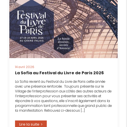
14 avril 2026
La Sofia au Festival du Livre de Paris 2026
La Sofia revient au Festival du Livre de Paris cette année
avec une présence renforcée. Toujours présente sur le
Village de l’interprofession aux côtés des autres acteurs de
l’interprofession pour vous présenter ses activités et
répondre à vos questions, elle s’inscrit également dans la
programmation tant professionnelle que grand public de
la manifestation. Retrouvez ci-dessous […]
Lire la suite