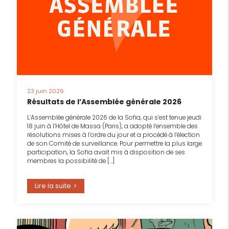
23 juin 2026
Résultats de l’Assemblée générale 2026
L’Assemblée générale 2026 de la Sofia, qui s’est tenue jeudi
18 juin à l’Hôtel de Massa (Paris), a adopté l’ensemble des
résolutions mises à l’ordre du jour et a procédé à l’élection
de son Comité de surveillance. Pour permettre la plus large
participation, la Sofia avait mis à disposition de ses
membres la possibilité de […]
Lire la suite