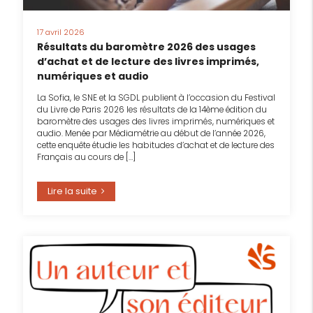
17 avril 2026
Résultats du baromètre 2026 des usages
d’achat et de lecture des livres imprimés,
numériques et audio
La Sofia, le SNE et la SGDL publient à l’occasion du Festival
du Livre de Paris 2026 les résultats de la 14ème édition du
baromètre des usages des livres imprimés, numériques et
audio. Menée par Médiamétrie au début de l’année 2026,
cette enquête étudie les habitudes d’achat et de lecture des
Français au cours de […]
Lire la suite