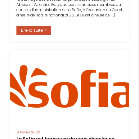
Absire, et Valentine Goby, auteurs et autrices membres du
conseil d’administration de la Sofia, à l’occasion du Quart
d’heure de lecture national 2026. Le Quart d’heure de […]
Lire la suite
9 février 2026
La Sofia est heureuse de vous dévoiler sa