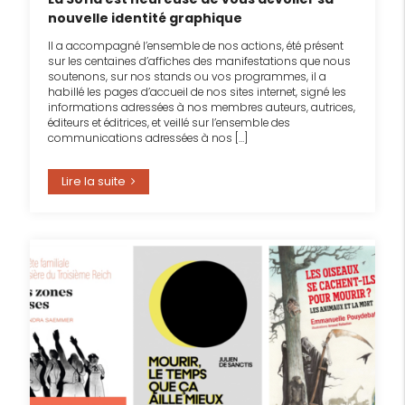
nouvelle identité graphique
Il a accompagné l’ensemble de nos actions, été présent
sur les centaines d’affiches des manifestations que nous
soutenons, sur nos stands ou vos programmes, il a
habillé les pages d’accueil de nos sites internet, signé les
informations adressées à nos membres auteurs, autrices,
éditeurs et éditrices, et veillé sur l’ensemble des
communications adressées à nos […]
Lire la suite