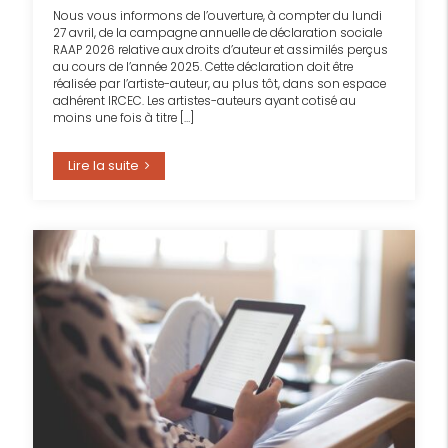
Nous vous informons de l’ouverture, à compter du lundi
27 avril, de la campagne annuelle de déclaration sociale
RAAP 2026 relative aux droits d’auteur et assimilés perçus
au cours de l’année 2025. Cette déclaration doit être
réalisée par l’artiste-auteur, au plus tôt, dans son espace
adhérent IRCEC. Les artistes-auteurs ayant cotisé au
moins une fois à titre […]
Lire la suite