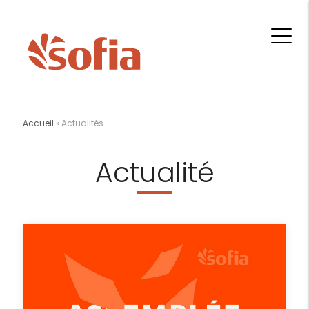
Accueil
»
Actualités
Actualité