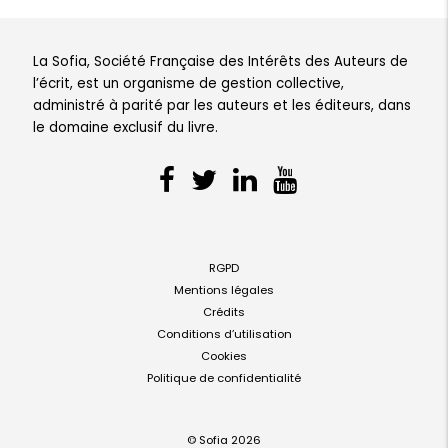
La Sofia, Société Française des Intérêts des Auteurs de
l’écrit, est un organisme de gestion collective,
administré à parité par les auteurs et les éditeurs, dans
le domaine exclusif du livre.
RGPD
Mentions légales
Crédits
Conditions d’utilisation
Cookies
Politique de confidentialité
© Sofia 2026