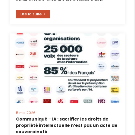
Lire la suite
5 mai 2026
Communiqué – IA : sacrifier les droits de
propriété intellectuelle n’est pas un acte de
souveraineté