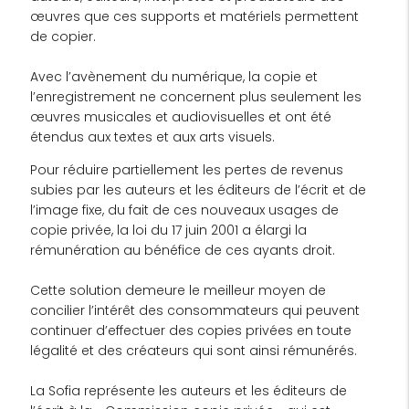
œuvres que ces supports et matériels permettent
de copier.
Avec l’avènement du numérique, la copie et
l’enregistrement ne concernent plus seulement les
œuvres musicales et audiovisuelles et ont été
étendus aux textes et aux arts visuels.
Pour réduire partiellement les pertes de revenus
subies par les auteurs et les éditeurs de l’écrit et de
l’image fixe, du fait de ces nouveaux usages de
copie privée, la loi du 17 juin 2001 a élargi la
rémunération au bénéfice de ces ayants droit.
Cette solution demeure le meilleur moyen de
concilier l’intérêt des consommateurs qui peuvent
continuer d’effectuer des copies privées en toute
légalité et des créateurs qui sont ainsi rémunérés.
La Sofia représente les auteurs et les éditeurs de