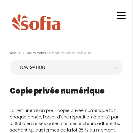
Accueil
»
Droits gérés
»
Copie privée numérique
Copie privée numérique
La rémunération pour copie privée numérique fait,
chaque année, l’objet d’une répartition à parité par
la Sofia entre ses auteurs et ses éditeurs adhérents,
sachant qu’aux termes de la loi, 25 % du montant