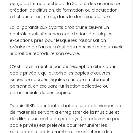
perçu doit être affecté par la Sofia à des actions de
création, de diffusion, de formation ou d’éducation
artistique et culturelle, dans le domaine du livre.
La loi garantit aux ayants droit d’une œuvre un
contrôle exclusif sur son exploitation, à quelques
exceptions près pour lesquelles l’autorisation
préalable de l’auteur n’est pas nécessaire pour avoir
le droit de reproduire son œuvre.
C’est notamment le cas de l’exception dite « pour
copie privée », qui autorise les copies d’œuvres
issues de sources légales à usage strictement
personnel, en excluant l’utilisation collective ou
commerciale de ces copies.
Depuis 1985, pour tout achat de supports vierges ou
de matériels servant à enregistrer de la musique et
des films, une partie du prix payé (la redevance pour
copie privée) est prélevée pour rémunérer les
auteurs, éditeurs, interprètes et producteurs des