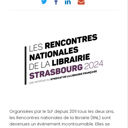
Organisées par le SLF depuis 2011 tous les deux ans,
les Rencontres nationales de la librairie (RNL) sont
devenues un événement incontournable. Elles se