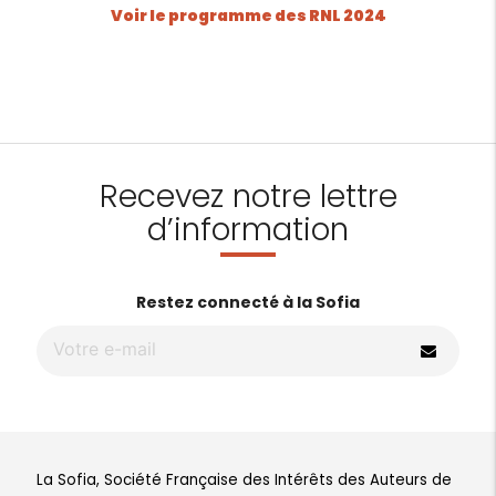
Voir le programme des RNL 2024
Recevez notre lettre
d’information
Restez connecté à la Sofia
La Sofia, Société Française des Intérêts des Auteurs de