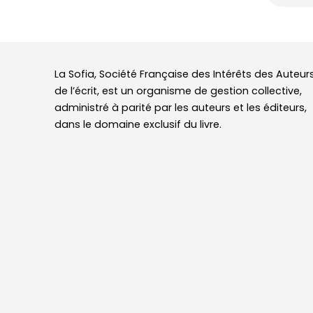
La Sofia, Société Française des Intérêts des Auteur
de l’écrit, est un organisme de gestion collective,
administré à parité par les auteurs et les éditeurs,
dans le domaine exclusif du livre.