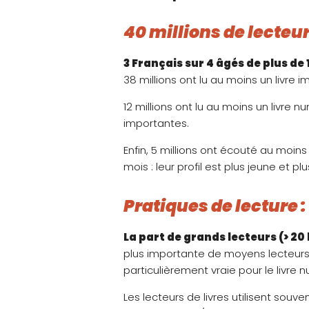
40 millions de lecteu
3 Français sur 4 âgés de plus de 
38 millions ont lu au moins un livre 
12 millions ont lu au moins un livre 
importantes.
Enfin, 5 millions ont écouté au moins
mois : leur profil est plus jeune et pl
Pratiques de lecture :
La part de grands lecteurs (> 20
plus importante de moyens lecteurs (
particulièrement vraie pour le livre 
Les lecteurs de livres utilisent souv