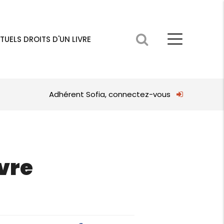
TUELS DROITS D'UN LIVRE
Adhérent Sofia, connectez-vous
vre