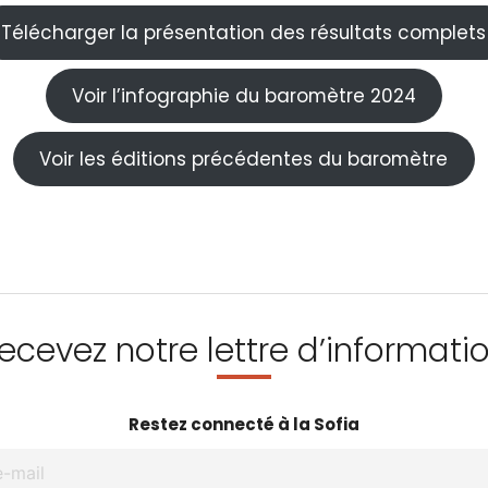
Télécharger la présentation des résultats complets
Voir l’infographie du baromètre 2024
Voir les éditions précédentes du baromètre
ecevez notre lettre d’informati
Restez connecté à la Sofia