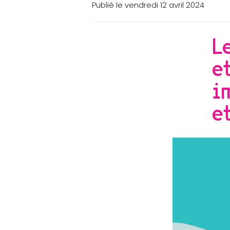
Publié le vendredi 12 avril 2024