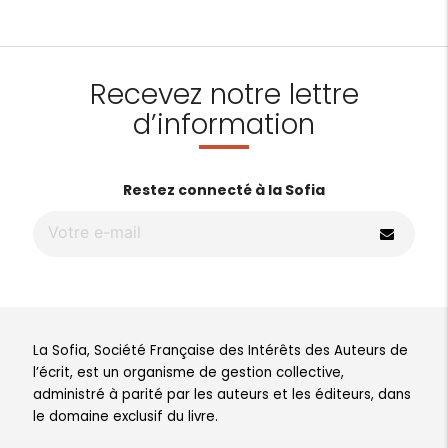
Recevez notre lettre
d’information
Restez connecté à la Sofia
La Sofia, Société Française des Intérêts des Auteurs de
l’écrit, est un organisme de gestion collective,
administré à parité par les auteurs et les éditeurs, dans
le domaine exclusif du livre.