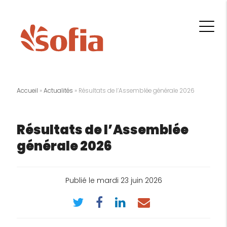
Accueil
»
Actualités
»
Résultats de l’Assemblée générale 2026
Résultats de l’Assemblée
générale 2026
Publié le mardi 23 juin 2026