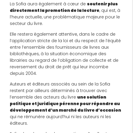
La Sofia aura également à cœur de
soutenir plus
directement la promotion de la lecture
, qui est, à
l’heure actuelle, une problématique majeure pour le
secteur du livre.
Elle restera également attentive, dans le cadre de
l’application stricte de la loi et du respect de l’équité
entre l’ensemble des fournisseurs de livres aux
bibliothèques, à la situation économique des
librairies au regard de l’obligation de collecte et de
reversement du droit de prêt qui leur incombe
depuis 2004.
Auteurs et éditeurs associés au sein de la Sofia
restent par ailleurs déterminés à trouver avec
l’ensemble des acteurs du livre
une solution
politique et juridique pérenne pour répondre au
développement d’un marché du livre d’occasion
qui ne rémunère aujourd’hui ni les auteurs ni les
éditeurs.