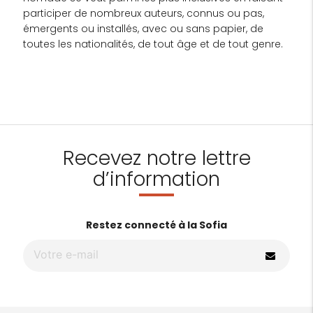
participer de nombreux auteurs, connus ou pas,
émergents ou installés, avec ou sans papier, de
toutes les nationalités, de tout âge et de tout genre.
Recevez notre lettre
d’information
Restez connecté à la Sofia