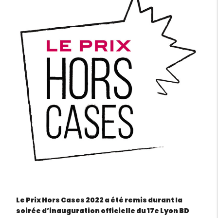
Le Prix Hors Cases 2022 a été remis durant la
soirée d’inauguration officielle du 17e Lyon BD