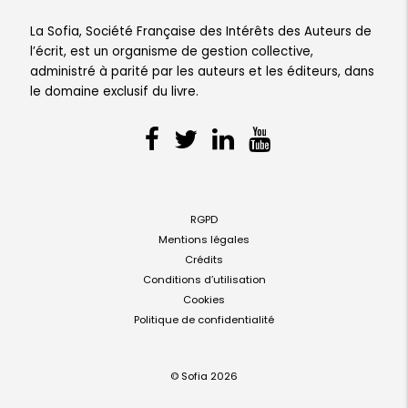
La Sofia, Société Française des Intérêts des Auteurs de
l’écrit, est un organisme de gestion collective,
administré à parité par les auteurs et les éditeurs, dans
le domaine exclusif du livre.
RGPD
Mentions légales
Crédits
Conditions d’utilisation
Cookies
Politique de confidentialité
© Sofia 2026