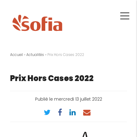
Accueil
»
Actualités
»
Prix Hors Cases 2022
Prix Hors Cases 2022
Publié le mercredi 13 juillet 2022