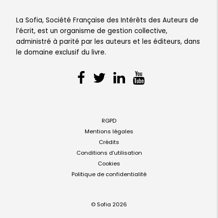
La Sofia, Société Française des Intérêts des Auteurs de
l’écrit, est un organisme de gestion collective,
administré à parité par les auteurs et les éditeurs, dans
le domaine exclusif du livre.
RGPD
Mentions légales
Crédits
Conditions d’utilisation
Cookies
Politique de confidentialité
© Sofia 2026