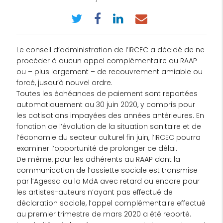
Le conseil d‘administration de l’IRCEC a décidé de ne
procéder à aucun appel complémentaire au RAAP
ou – plus largement – de recouvrement amiable ou
forcé, jusqu’à nouvel ordre.
Toutes les échéances de paiement sont reportées
automatiquement au 30 juin 2020, y compris pour
les cotisations impayées des années antérieures. En
fonction de l’évolution de la situation sanitaire et de
l’économie du secteur culturel fin juin, l’IRCEC pourra
examiner l’opportunité de prolonger ce délai.
De même, pour les adhérents au RAAP dont la
communication de l’assiette sociale est transmise
par l’Agessa ou la MdA avec retard ou encore pour
les artistes-auteurs n’ayant pas effectué de
déclaration sociale, l’appel complémentaire effectué
au premier trimestre de mars 2020 a été reporté.