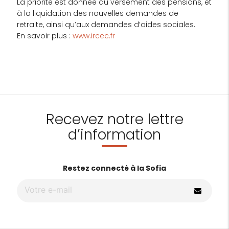
La priorité est donnée au versement des pensions, et
à la liquidation des nouvelles demandes de
retraite, ainsi qu’aux demandes d’aides sociales.
En savoir plus :
www.ircec.fr
Recevez notre lettre
d’information
Restez connecté à la Sofia