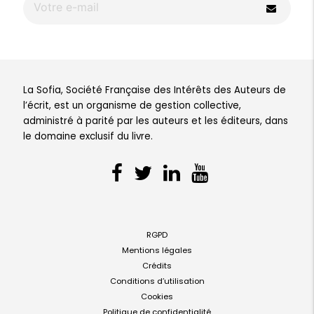
La Sofia, Société Française des Intérêts des Auteurs de
l’écrit, est un organisme de gestion collective,
administré à parité par les auteurs et les éditeurs, dans
le domaine exclusif du livre.
RGPD
Mentions légales
Crédits
Conditions d’utilisation
Cookies
Politique de confidentialité