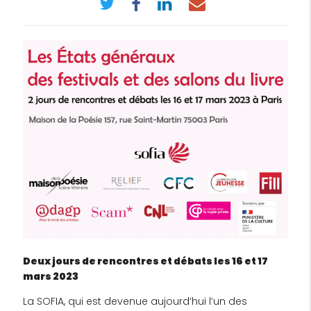
Deux jours de rencontres et débats les 16 et 17
mars 2023
La SOFIA, qui est devenue aujourd’hui l’un des