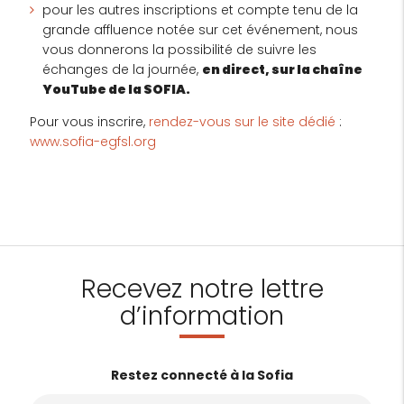
pour les autres inscriptions et compte tenu de la
grande affluence notée sur cet événement, nous
vous donnerons la possibilité de suivre les
échanges de la journée,
en direct, sur la chaîne
YouTube de la SOFIA.
Pour vous inscrire,
rendez-vous sur le site dédié
:
www.sofia-egfsl.org
Recevez notre lettre
d’information
Restez connecté à la Sofia