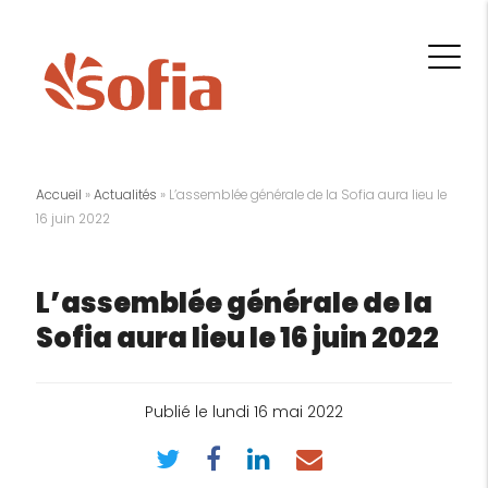
Accueil
»
Actualités
»
L’assemblée générale de la Sofia aura lieu le
16 juin 2022
L’assemblée générale de la
Sofia aura lieu le 16 juin 2022
Publié le lundi 16 mai 2022