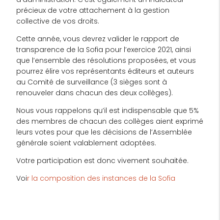
précieux de votre attachement à la gestion
collective de vos droits.
Cette année, vous devrez valider le rapport de
transparence de la Sofia pour l’exercice 2021, ainsi
que l’ensemble des résolutions proposées, et vous
pourrez élire vos représentants éditeurs et auteurs
au Comité de surveillance (3 sièges sont à
renouveler dans chacun des deux collèges).
Nous vous rappelons qu’il est indispensable que 5%
des membres de chacun des collèges aient exprimé
leurs votes pour que les décisions de l’Assemblée
générale soient valablement adoptées.
Votre participation est donc vivement souhaitée.
Voi
r la composition des instances de la Sofia