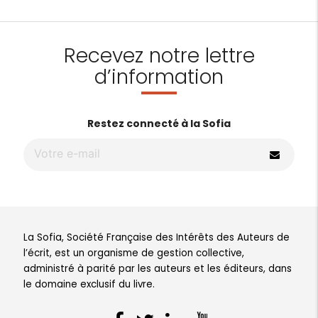
Recevez notre lettre
d’information
Restez connecté à la Sofia
La Sofia, Société Française des Intérêts des Auteurs de
l’écrit, est un organisme de gestion collective,
administré à parité par les auteurs et les éditeurs, dans
le domaine exclusif du livre.