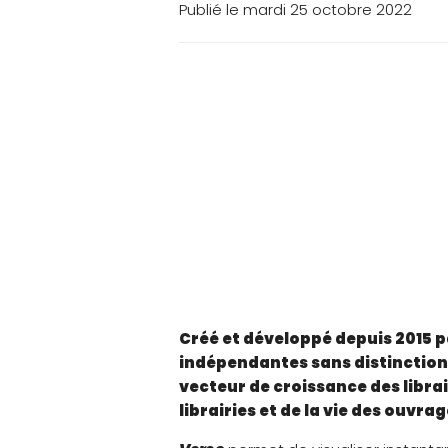
Publié le mardi 25 octobre 2022
Créé et développé depuis 2015 pa
indépendantes sans distinction d
vecteur de croissance des libra
librairies et de la vie des ouvra