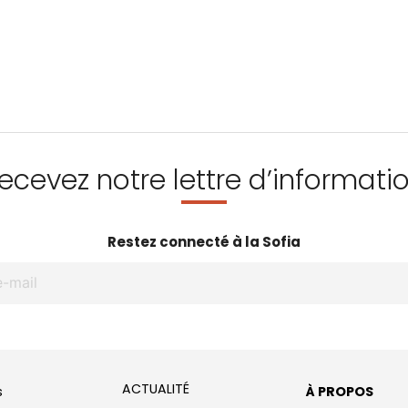
ecevez notre lettre d’informati
Restez connecté à la Sofia
ACTUALITÉ
s
À PROPOS