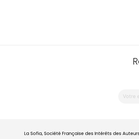
R
La Sofia, Société Française des Intérêts des Auteur