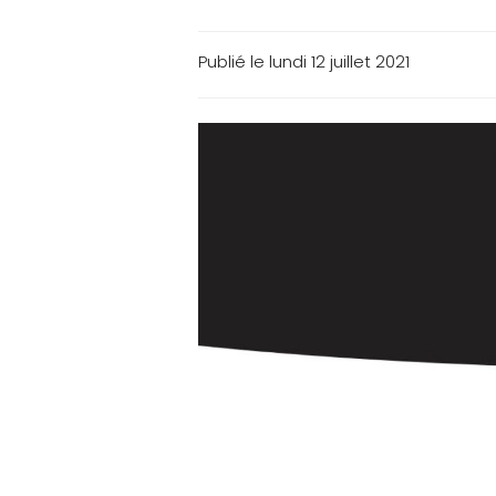
Publié le lundi 12 juillet 2021