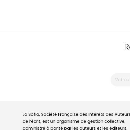
R
La Sofia, Société Française des Intérêts des Auteur
de l’écrit, est un organisme de gestion collective,
administré à parité par les auteurs et les éditeurs,