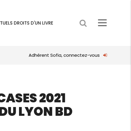
TUELS DROITS D'UN LIVRE
Adhérent Sofia, connectez-vous
CASES 2021
 DU LYON BD