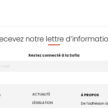
ecevez notre lettre d’informati
Restez connecté à la Sofia
ACTUALITÉ
s
À PROPOS
LÉGISLATION
De l’adhésion à