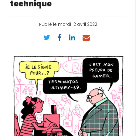
technique
Publié le mardi 12 avril 2022