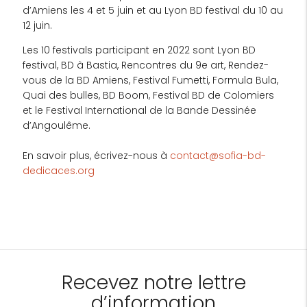
d’Amiens les 4 et 5 juin et au Lyon BD festival du 10 au
12 juin.
Les 10 festivals participant en 2022 sont Lyon BD
festival, BD à Bastia, Rencontres du 9e art, Rendez-
vous de la BD Amiens, Festival Fumetti, Formula Bula,
Quai des bulles, BD Boom, Festival BD de Colomiers
et le Festival International de la Bande Dessinée
d’Angoulême.
En savoir plus, écrivez-nous à
contact@sofia-bd-
dedicaces.org
Recevez notre lettre
d’information