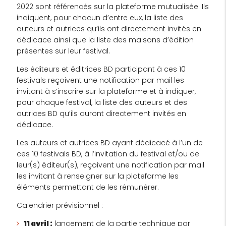
2022 sont référencés sur la plateforme mutualisée. Ils
indiquent, pour chacun d’entre eux, la liste des
auteurs et autrices qu’ils ont directement invités en
dédicace ainsi que la liste des maisons d’édition
présentes sur leur festival.
Les éditeurs et éditrices BD participant à ces 10
festivals reçoivent une notification par mail les
invitant à s’inscrire sur la plateforme et à indiquer,
pour chaque festival, la liste des auteurs et des
autrices BD qu’ils auront directement invités en
dédicace.
Les auteurs et autrices BD ayant dédicacé à l’un de
ces 10 festivals BD, à l’invitation du festival et/ou de
leur(s) éditeur(s), reçoivent une notification par mail
les invitant à renseigner sur la plateforme les
éléments permettant de les rémunérer.
Calendrier prévisionnel :
11 avril :
lancement de la partie technique par