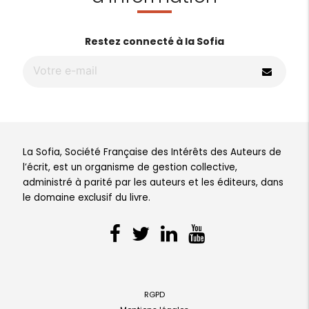
Restez connecté à la Sofia
La Sofia, Société Française des Intérêts des Auteurs de
l’écrit, est un organisme de gestion collective,
administré à parité par les auteurs et les éditeurs, dans
le domaine exclusif du livre.
RGPD