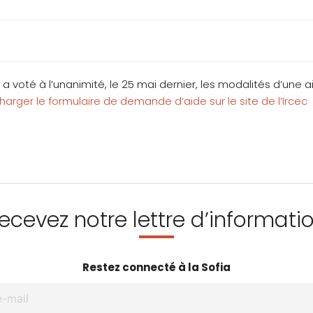
c a voté à l’unanimité, le 25 mai dernier, les modalités d’une
charger le formulaire de demande d’aide sur le site de l’Ircec
ecevez notre lettre d’informati
Restez connecté à la Sofia