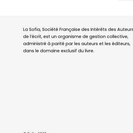
La Sofia, Société Française des Intérêts des Auteur
de l’écrit, est un organisme de gestion collective,
administré à parité par les auteurs et les éditeurs,
dans le domaine exclusif du livre.