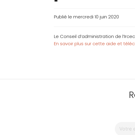
Publié le mercredi 10 juin 2020
Le Conseil d’administration de l’Irce
En savoir plus sur cette aide et télé
R