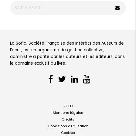
La Sofia, Société Française des Intérêts des Auteurs de
l’écrit, est un organisme de gestion collective,
administré à parité par les auteurs et les éditeurs, dans
le domaine exclusif du livre.
RGPD
Mentions légales
Crédits
Conditions d’utilisation
Cookies