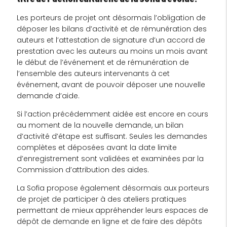
Les porteurs de projet ont désormais l’obligation de
déposer les bilans d’activité et de rémunération des
auteurs et l’attestation de signature d’un accord de
prestation avec les auteurs au moins un mois avant
le début de l’événement et de rémunération de
l’ensemble des auteurs intervenants à cet
événement, avant de pouvoir déposer une nouvelle
demande d’aide.
Si l’action précédemment aidée est encore en cours
au moment de la nouvelle demande, un bilan
d’activité d’étape est suffisant. Seules les demandes
complètes et déposées avant la date limite
d’enregistrement sont validées et examinées par la
Commission d’attribution des aides.
La Sofia propose également désormais aux porteurs
de projet de participer à des ateliers pratiques
permettant de mieux appréhender leurs espaces de
dépôt de demande en ligne et de faire des dépôts