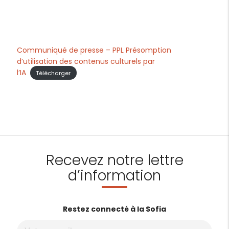
Communiqué de presse – PPL Présomption
d’utilisation des contenus culturels par
l’IA
Télécharger
Recevez notre lettre
d’information
Restez connecté à la Sofia