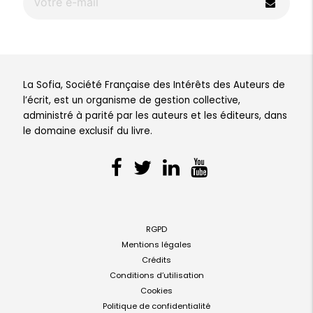
La Sofia, Société Française des Intérêts des Auteurs de
l’écrit, est un organisme de gestion collective,
administré à parité par les auteurs et les éditeurs, dans
le domaine exclusif du livre.
RGPD
Mentions légales
Crédits
Conditions d’utilisation
Cookies
Politique de confidentialité