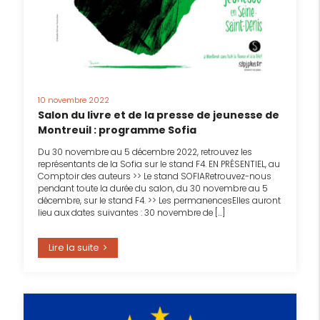
10 novembre 2022
Salon du livre et de la presse de jeunesse de
Montreuil : programme Sofia
Du 30 novembre au 5 décembre 2022, retrouvez les
représentants de la Sofia sur le stand F4. EN PRÉSENTIEL, au
Comptoir des auteurs >> Le stand SOFIARetrouvez-nous
pendant toute la durée du salon, du 30 novembre au 5
décembre, sur le stand F4. >> Les permanencesElles auront
lieu aux dates suivantes : 30 novembre de […]
Lire la suite