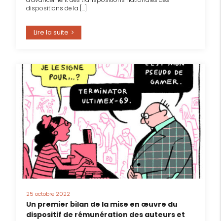
dispositions de la […]
Lire la suite
25 octobre 2022
Un premier bilan de la mise en œuvre du
dispositif de rémunération des auteurs et