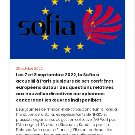
25 octobre 2022
Les 7 et 8 septembre 2022, la Sofia a
accueilli à Paris plusieurs de ses confrères
européens autour des questions relatives
aux nouvelles directives européennes
concernant les œuvres indisponibles
Deux journées de réflexion et de travaux ont réuni à Paris, à
l’invitation de la Sofia, les représentants de l’IFRRO et
plusieurs organismes de gestion collective (VG Wort pour
l’Allemagne, LITA pour la Slovaquie, Kopiosto pour la
Finlande, Sofia pour la France…). Elles ont porté sur l’état
d’avancement des transpositions nationales des