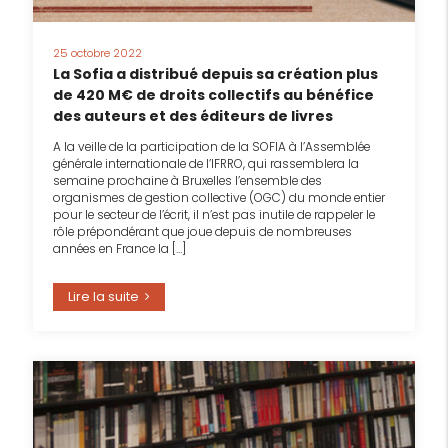
25 octobre 2022
La Sofia a distribué depuis sa création plus
de 420 M€ de droits collectifs au bénéfice
des auteurs et des éditeurs de livres
A la veille de la participation de la SOFIA à l’Assemblée
générale internationale de l’IFRRO, qui rassemblera la
semaine prochaine à Bruxelles l’ensemble des
organismes de gestion collective (OGC) du monde entier
pour le secteur de l’écrit, il n’est pas inutile de rappeler le
rôle prépondérant que joue depuis de nombreuses
années en France la […]
Lire la suite