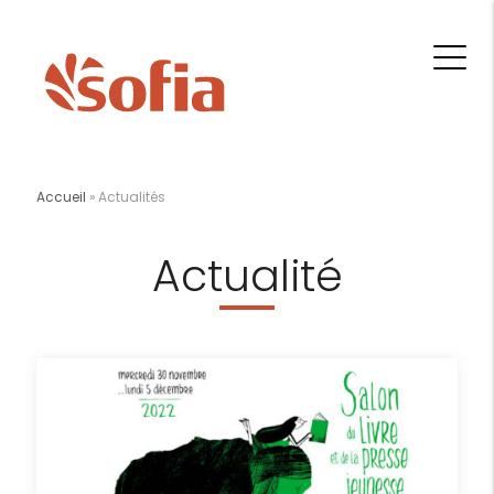
Accueil
»
Actualités
Actualité