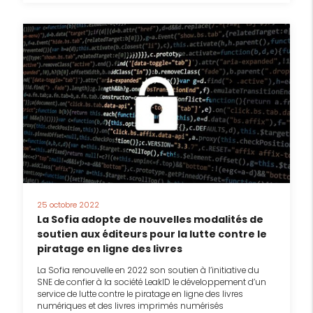
25 octobre 2022
La Sofia adopte de nouvelles modalités de
soutien aux éditeurs pour la lutte contre le
piratage en ligne des livres
La Sofia renouvelle en 2022 son soutien à l’initiative du
SNE de confier à la société LeakID le développement d’un
service de lutte contre le piratage en ligne des livres
numériques et des livres imprimés numérisés