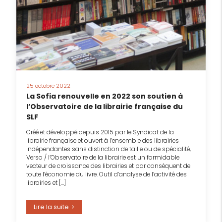
25 octobre 2022
La Sofia renouvelle en 2022 son soutien à
l’Observatoire de la librairie française du
SLF
Créé et développé depuis 2015 par le Syndicat de la
librairie française et ouvert à l’ensemble des librairies
indépendantes sans distinction de taille ou de spécialité,
Verso / l’Observatoire de la librairie est un formidable
vecteur de croissance des librairies et par conséquent de
toute l’économie du livre. Outil d’analyse de l’activité des
librairies et […]
Lire la suite