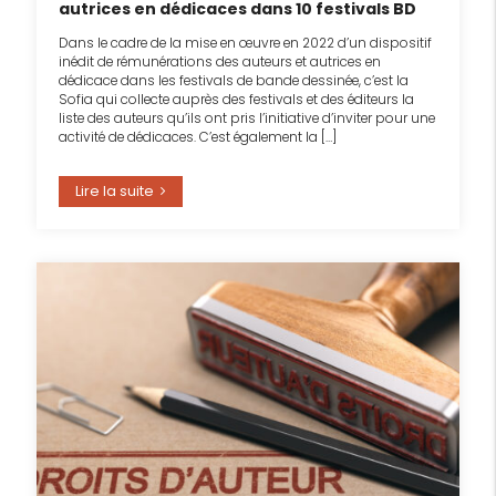
autrices en dédicaces dans 10 festivals BD
Dans le cadre de la mise en œuvre en 2022 d’un dispositif
inédit de rémunérations des auteurs et autrices en
dédicace dans les festivals de bande dessinée, c’est la
Sofia qui collecte auprès des festivals et des éditeurs la
liste des auteurs qu’ils ont pris l’initiative d’inviter pour une
activité de dédicaces. C’est également la […]
Lire la suite