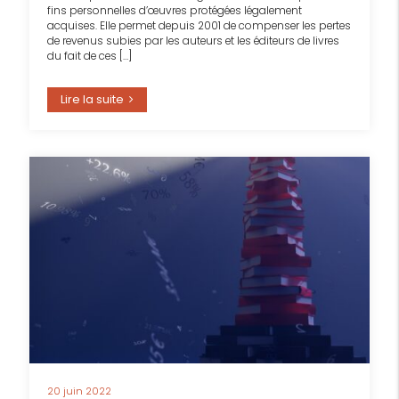
fins personnelles d’œuvres protégées légalement
acquises. Elle permet depuis 2001 de compenser les pertes
de revenus subies par les auteurs et les éditeurs de livres
du fait de ces […]
Lire la suite
20 juin 2022