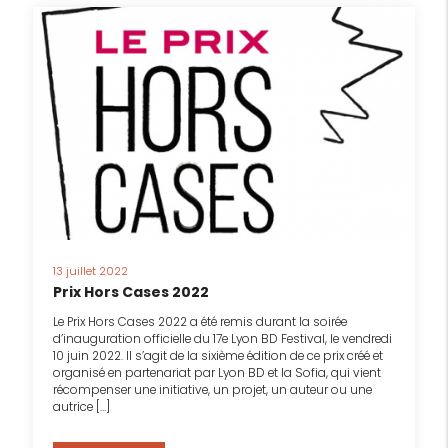
13 juillet 2022
Prix Hors Cases 2022
Le Prix Hors Cases 2022 a été remis durant la soirée
d’inauguration officielle du 17e Lyon BD Festival, le vendredi
10 juin 2022. Il s’agit de la sixième édition de ce prix créé et
organisé en partenariat par Lyon BD et la Sofia, qui vient
récompenser une initiative, un projet, un auteur ou une
autrice […]