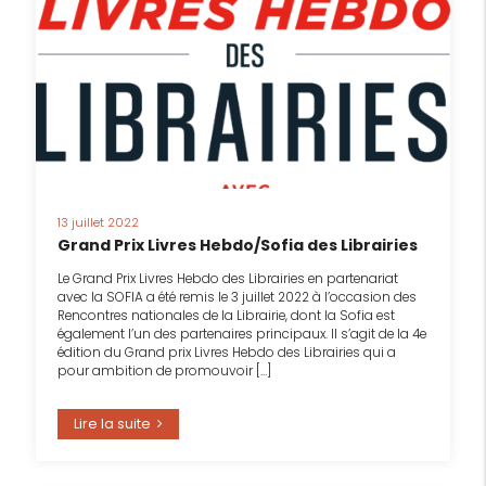
13 juillet 2022
Grand Prix Livres Hebdo/Sofia des Librairies
Le Grand Prix Livres Hebdo des Librairies en partenariat
avec la SOFIA a été remis le 3 juillet 2022 à l’occasion des
Rencontres nationales de la Librairie, dont la Sofia est
également l’un des partenaires principaux. Il s’agit de la 4e
édition du Grand prix Livres Hebdo des Librairies qui a
pour ambition de promouvoir […]
Lire la suite