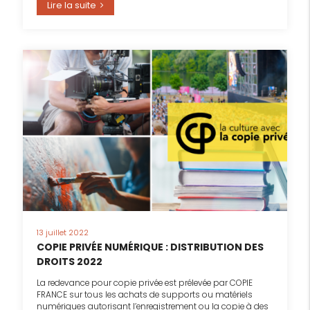
Lire la suite
13 juillet 2022
COPIE PRIVÉE NUMÉRIQUE : DISTRIBUTION DES
DROITS 2022
La redevance pour copie privée est prélevée par COPIE
FRANCE sur tous les achats de supports ou matériels
numériques autorisant l’enregistrement ou la copie à des