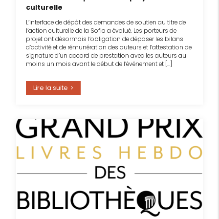
culturelle
L’interface de dépôt des demandes de soutien au titre de
l’action culturelle de la Sofia a évolué. Les porteurs de
projet ont désormais l’obligation de déposer les bilans
d’activité et de rémunération des auteurs et l’attestation de
signature d’un accord de prestation avec les auteurs au
moins un mois avant le début de l’événement et […]
Lire la suite