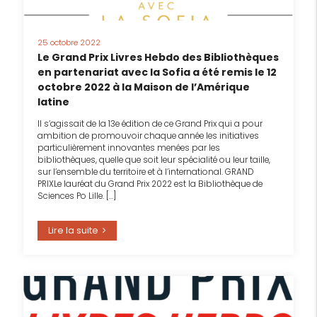
25 octobre 2022
Le Grand Prix Livres Hebdo des Bibliothèques
en partenariat avec la Sofia a été remis le 12
octobre 2022 à la Maison de l’Amérique
latine
Il s’agissait de la 13e édition de ce Grand Prix qui a pour
ambition de promouvoir chaque année les initiatives
particulièrement innovantes menées par les
bibliothèques, quelle que soit leur spécialité ou leur taille,
sur l’ensemble du territoire et à l’international. GRAND
PRIXLe lauréat du Grand Prix 2022 est la Bibliothèque de
Sciences Po Lille. […]
Lire la suite