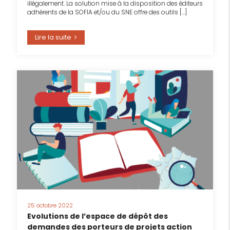
illégalement. La solution mise à la disposition des éditeurs
adhérents de la SOFIA et/ou du SNE offre des outils […]
Lire la suite
25 octobre 2022
Evolutions de l’espace de dépôt des
demandes des porteurs de projets action